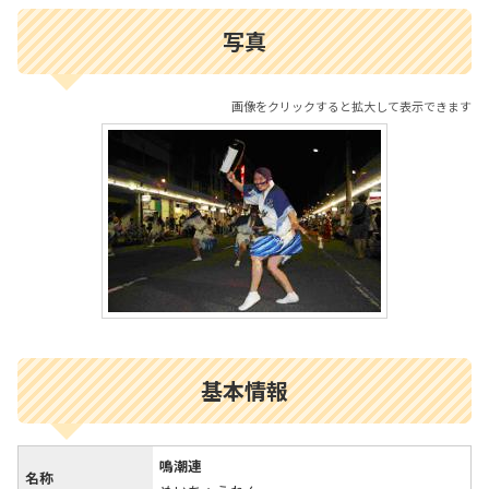
写真
画像をクリックすると拡大して表示できます
基本情報
鳴潮連
名称