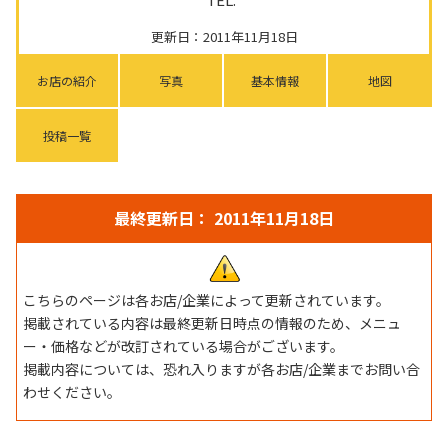
更新日：2011年11月18日
お店の紹介
写真
基本情報
地図
投稿一覧
最終更新日： 2011年11月18日
こちらのページは各お店/企業によって更新されています。
掲載されている内容は最終更新日時点の情報のため、メニュ
ー・価格などが改訂されている場合がございます。
掲載内容については、恐れ入りますが各お店/企業までお問い合
わせください。