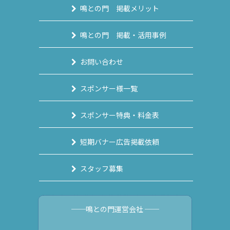
鳴との門 掲載メリット
鳴との門 掲載・活用事例
お問い合わせ
スポンサー様一覧
スポンサー特典・料金表
短期バナー広告掲載依頼
スタッフ募集
──鳴との門運営会社 ──