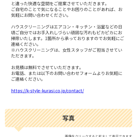
と違った快適な空間をご提案させていただきます。
ご自宅のことで気になることやお困りのことがあれば、お
気軽にお問い合わせください。
ハウスクリーニングはエアコン・キッチン・浴室などの日
頃ご自分ではお手入れしづらい頑固な汚れもピカピカにお
掃除いたします。1箇所から承っておりますのでお気軽にご
連絡ください。
※ハウスクリーニングは、女性スタッフがご担当させてい
ただきます。
お見積は無料でさせていただきます。
お電話、または以下のお問い合わせフォームよりお気軽に
ご連絡ください。
https://k-style-kurasi.co.jp/contact/
写真
画像をクリックすると拡大して表示できます