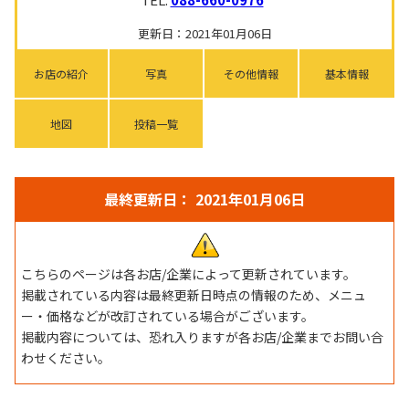
更新日：2021年01月06日
お店の紹介
写真
その他情報
基本情報
地図
投稿一覧
最終更新日： 2021年01月06日
こちらのページは各お店/企業によって更新されています。
掲載されている内容は最終更新日時点の情報のため、メニュ
ー・価格などが改訂されている場合がございます。
掲載内容については、恐れ入りますが各お店/企業までお問い合
わせください。