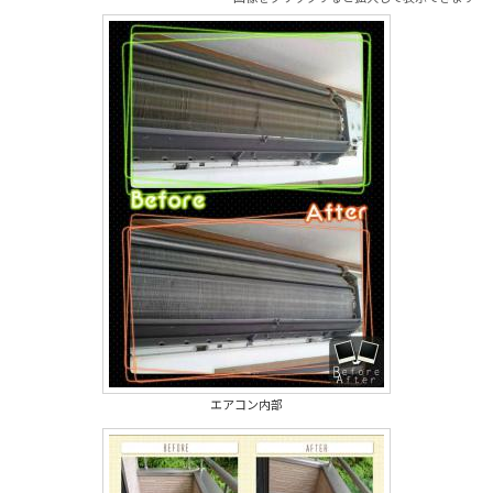
エアコン内部