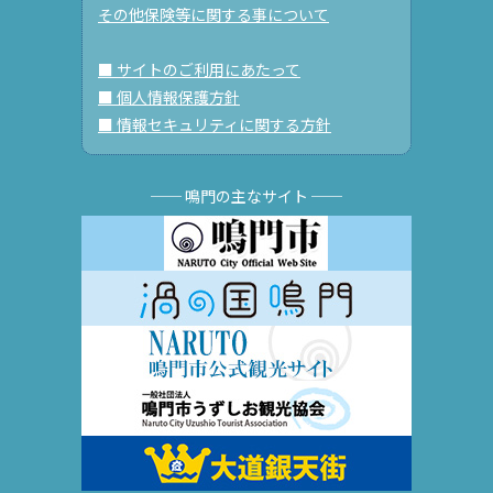
その他保険等に関する事について
■ サイトのご利用にあたって
■ 個人情報保護方針
■ 情報セキュリティに関する方針
── 鳴門の主なサイト ──