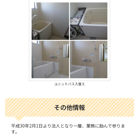
ユニットバス入替え
その他情報
平成30年2月1日より法人となり一層、業務に励んで参りま
す。