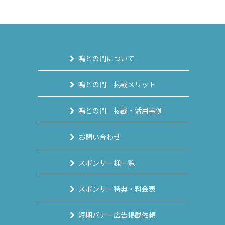
鳴との門について
鳴との門 掲載メリット
鳴との門 掲載・活用事例
お問い合わせ
スポンサー様一覧
スポンサー特典・料金表
短期バナー広告掲載依頼