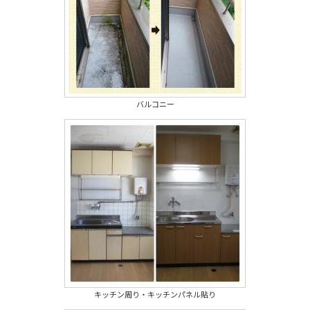
バルコニー
キッチン周り・キッチンパネル貼り