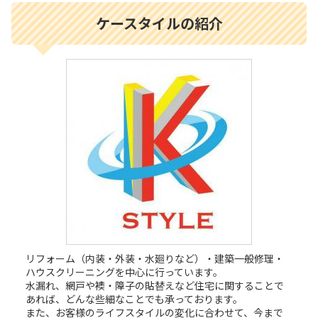
ケースタイルの紹介
リフォーム（内装・外装・水廻りなど）・建築一般修理・
ハウスクリーニングを中心に行っています。
水漏れ、網戸や襖・障子の貼替えなど住宅に関することで
あれば、どんな些細なことでも承っております。
また、お客様のライフスタイルの変化に合わせて、今まで