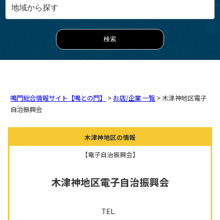
鳴門総合情報サイト【鳴との門】
>
お店/企業 一覧
> 木津神地区電子
自治振興会
木津神地区の情報
【電子自治振興会】
木津神地区電子自治振興会
TEL.