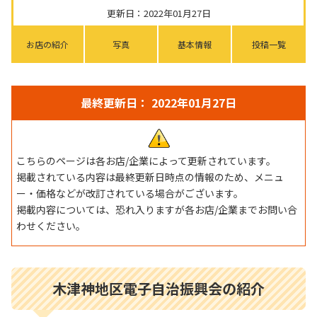
更新日：2022年01月27日
お店の紹介
写真
基本情報
投稿一覧
最終更新日： 2022年01月27日
こちらのページは各お店/企業によって更新されています。
掲載されている内容は最終更新日時点の情報のため、メニュ
ー・価格などが改訂されている場合がございます。
掲載内容については、恐れ入りますが各お店/企業までお問い合
わせください。
木津神地区電子自治振興会の紹介