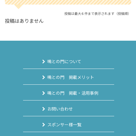
投稿は最大６件まで表示されます（投稿順）
投稿はありません
鳴との門について
鳴との門 掲載メリット
鳴との門 掲載・活用事例
お問い合わせ
スポンサー様一覧