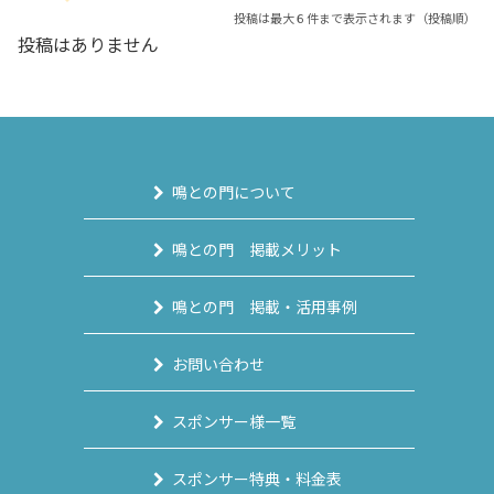
投稿は最大６件まで表示されます（投稿順）
投稿はありません
鳴との門について
鳴との門 掲載メリット
鳴との門 掲載・活用事例
お問い合わせ
スポンサー様一覧
スポンサー特典・料金表