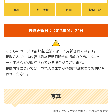
写真
基本情報
地図
投稿一覧
最終更新日： 2012年01月24日
こちらのページは各お店/企業によって更新されています。
掲載されている内容は最終更新日時点の情報のため、メニュ
ー・価格などが改訂されている場合がございます。
掲載内容については、恐れ入りますが各お店/企業までお問い合
わせください。
写真
画像をクリックすると拡大して表示できます