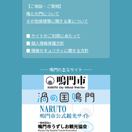
【ご相談・ご質問】
鳴との門について
その他保険等に関する事について
■ サイトのご利用にあたって
■ 個人情報保護方針
■ 情報セキュリティに関する方針
── 鳴門の主なサイト ──