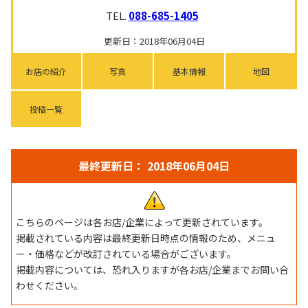
TEL.
088-685-1405
更新日：2018年06月04日
お店の紹介
写真
基本情報
地図
投稿一覧
最終更新日： 2018年06月04日
こちらのページは各お店/企業によって更新されています。
掲載されている内容は最終更新日時点の情報のため、メニュ
ー・価格などが改訂されている場合がございます。
掲載内容については、恐れ入りますが各お店/企業までお問い合
わせください。