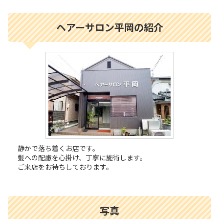
ヘアーサロン平岡の紹介
静かで落ち着くお店です。
髪への配慮を心掛け、丁寧に施術します。
ご来店をお待ちしております。
写真