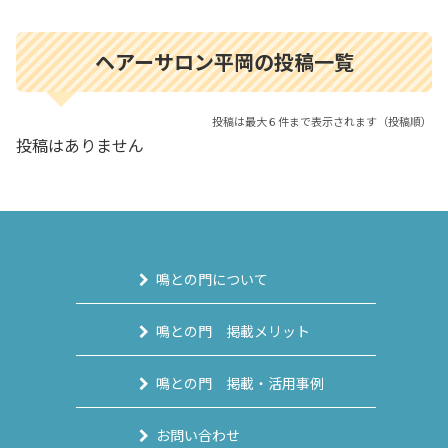
ヘアーサロン平岡の投稿一覧
投稿は最大６件まで表示されます（投稿順）
投稿はありません
鳴との門について
鳴との門 掲載メリット
鳴との門 掲載・活用事例
お問い合わせ