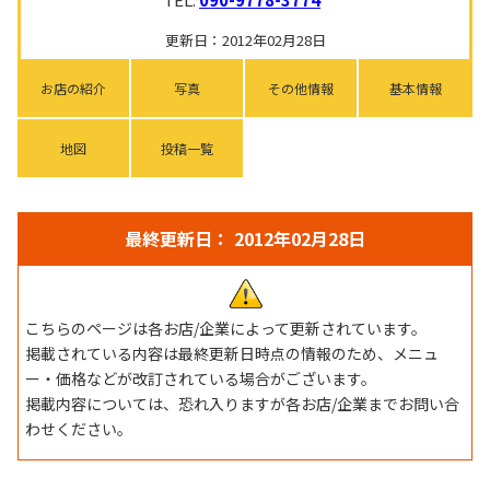
更新日：2012年02月28日
お店の紹介
写真
その他情報
基本情報
地図
投稿一覧
最終更新日： 2012年02月28日
こちらのページは各お店/企業によって更新されています。
掲載されている内容は最終更新日時点の情報のため、メニュ
ー・価格などが改訂されている場合がございます。
掲載内容については、恐れ入りますが各お店/企業までお問い合
わせください。