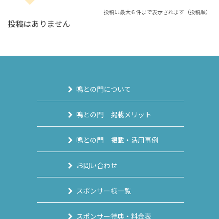
投稿は最大６件まで表示されます（投稿順）
投稿はありません
鳴との門について
鳴との門 掲載メリット
鳴との門 掲載・活用事例
お問い合わせ
スポンサー様一覧
スポンサー特典・料金表