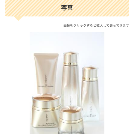
写真
画像をクリックすると拡大して表示できます