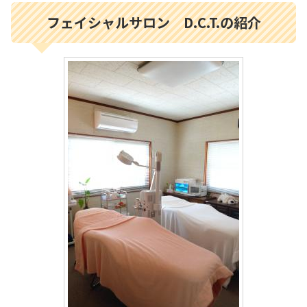
フェイシャルサロン D.C.T.の紹介