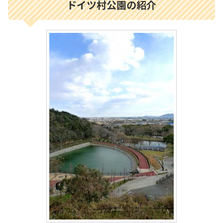
ドイツ村公園の紹介