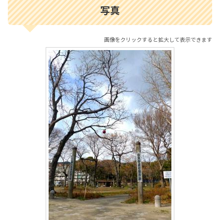
写真
画像をクリックすると拡大して表示できます