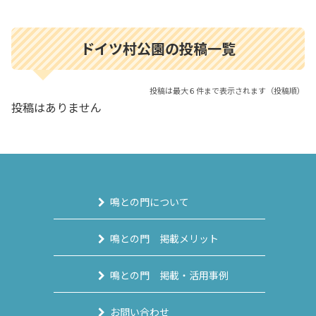
ドイツ村公園の投稿一覧
投稿は最大６件まで表示されます（投稿順）
投稿はありません
鳴との門について
鳴との門 掲載メリット
鳴との門 掲載・活用事例
お問い合わせ