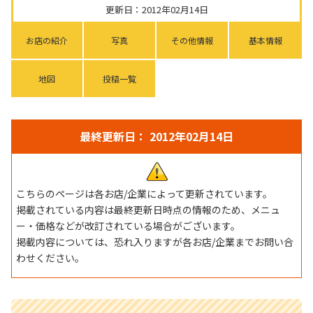
更新日：2012年02月14日
お店の紹介
写真
その他情報
基本情報
地図
投稿一覧
最終更新日： 2012年02月14日
こちらのページは各お店/企業によって更新されています。
掲載されている内容は最終更新日時点の情報のため、メニュ
ー・価格などが改訂されている場合がございます。
掲載内容については、恐れ入りますが各お店/企業までお問い合
わせください。