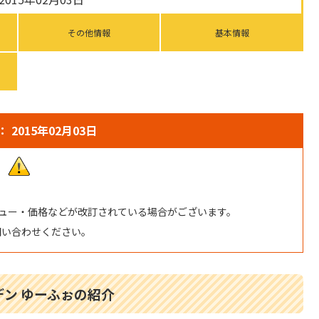
その他情報
基本情報
 2015年02月03日
ュー・価格などが改訂されている場合がございます。
問い合わせください。
ン ゆーふぉの紹介