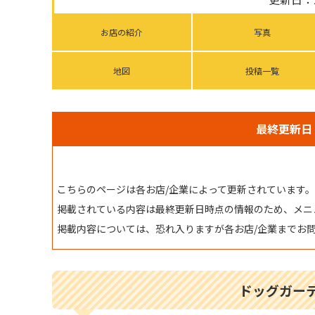
お店の紹介
写真
地図
投稿一覧
最終更新日：
こちらのページは各お店/企業によって更新されています。
掲載されている内容は最終更新日時点の情報のため、メニ
掲載内容については、恐れ入りますが各お店/企業までお
ドッグガーデ