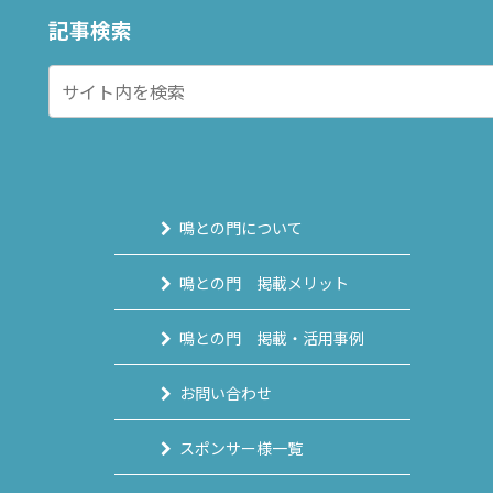
記事検索
鳴との門について
鳴との門 掲載メリット
鳴との門 掲載・活用事例
お問い合わせ
スポンサー様一覧