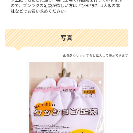
ので、ブンラクの足袋が欲しい方はぜひHPまたは大阪の本
社などでお買い求めください。
写真
画像をクリックすると拡大して表示できます