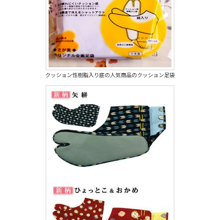
クッション性樹脂入り底の人気商品のクッション足袋