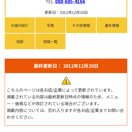
TEL.
088-685-4166
更新日：2012年12月20日
お店の紹介
写真
その他情報
基本情報
地図
投稿一覧
最終更新日： 2012年12月20日
こちらのページは各お店/企業によって更新されています。
掲載されている内容は最終更新日時点の情報のため、メニュ
ー・価格などが改訂されている場合がございます。
掲載内容については、恐れ入りますが各お店/企業までお問い合
わせください。