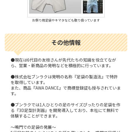
お祭り用足袋やキマタなども取り扱っています
その他情報
●現在は6代目の友枝さんが先代たちの知識を役立てなが
ら、営業・新商品の発明などを積極的に行っています。
●株式会社ブンラクは発明の名称『足袋の製造法』で特許
を取得しています。
また、商品『AWA DANCE』で商標登録証も授与されていま
す。
●ブンラクでは1人ひとりの足のサイズぴったりの足袋を作
る『3D足型計測器』を開発導入しており、本社にて無料で
体験することができます。
～鳴門での足袋の発展～