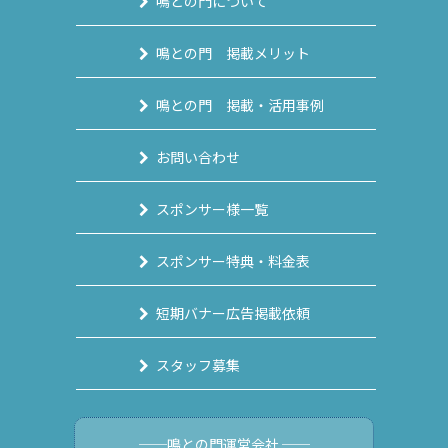
鳴との門について
鳴との門 掲載メリット
鳴との門 掲載・活用事例
お問い合わせ
スポンサー様一覧
スポンサー特典・料金表
短期バナー広告掲載依頼
スタッフ募集
──鳴との門運営会社 ──