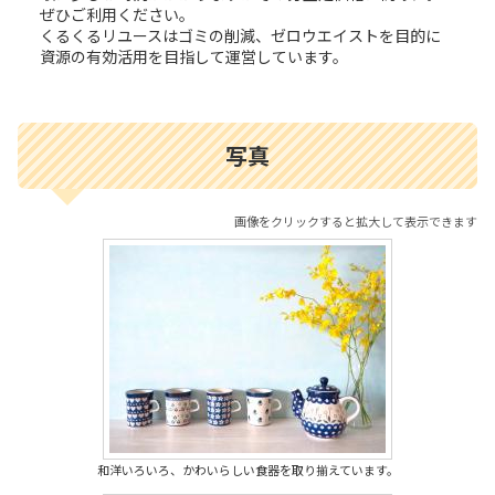
ぜひご利用ください。
くるくるリユースはゴミの削減、ゼロウエイストを目的に
資源の有効活用を目指して運営しています。
写真
画像をクリックすると拡大して表示できます
和洋いろいろ、かわいらしい食器を取り揃えています。