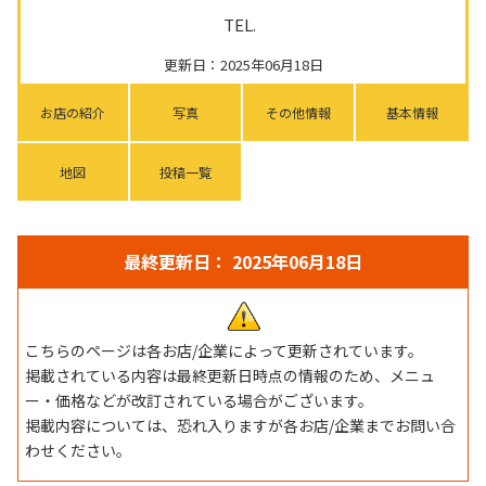
TEL.
更新日：2025年06月18日
お店の紹介
写真
その他情報
基本情報
地図
投稿一覧
最終更新日： 2025年06月18日
こちらのページは各お店/企業によって更新されています。
掲載されている内容は最終更新日時点の情報のため、メニュ
ー・価格などが改訂されている場合がございます。
掲載内容については、恐れ入りますが各お店/企業までお問い合
わせください。