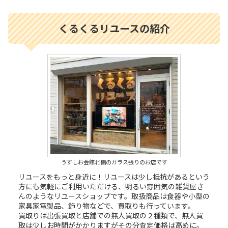
くるくるリユースの紹介
うずしお会館北側のガラス張りのお店です
リユースをもっと身近に！リユースは少し抵抗があるという
方にも気軽にご利用いただける、明るい雰囲気の雑貨屋さ
んのようなリユースショップです。取扱商品は食器や小型の
家具家電製品、飾り物などで、買取りも行っています。
買取りは出張買取と店舗での無人買取の２種類で、無人買
取は少しお時間がかかりますがその分査定価格は高めに。