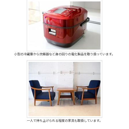
小型の冷蔵庫から炊飯器など身の回りの電化製品を取り扱っています。
一人で持ち上げられる程度の家具も取扱しています。