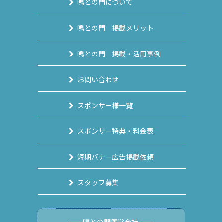
鳴との門について
鳴との門 掲載メリット
鳴との門 掲載・活用事例
お問い合わせ
スポンサー様一覧
スポンサー特典・料金表
短期バナー広告掲載依頼
スタッフ募集
──鳴との門運営会社 ──