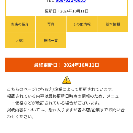
更新日：2024年10月11日
お店の紹介
写真
その他情報
基本情報
地図
投稿一覧
最終更新日： 2024年10月11日
こちらのページは各お店/企業によって更新されています。
掲載されている内容は最終更新日時点の情報のため、メニュ
ー・価格などが改訂されている場合がございます。
掲載内容については、恐れ入りますが各お店/企業までお問い合
わせください。