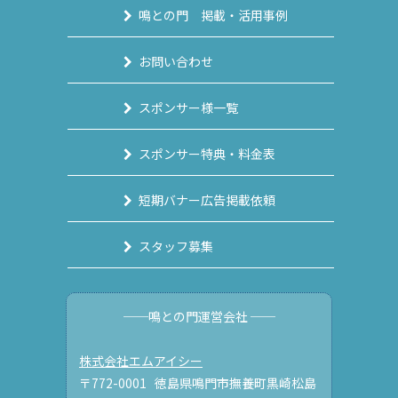
鳴との門 掲載・活用事例
お問い合わせ
スポンサー様一覧
スポンサー特典・料金表
短期バナー広告掲載依頼
スタッフ募集
──鳴との門運営会社 ──
株式会社エムアイシー
〒772-0001 徳島県鳴門市撫養町黒崎松島