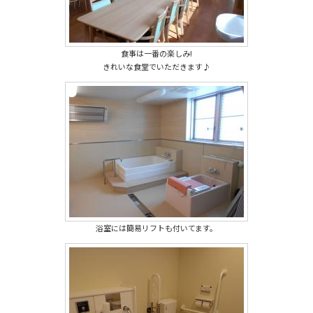
食事は一番の楽しみ!
きれいな食堂でいただきます♪
浴室には簡易リフトも付いてます。