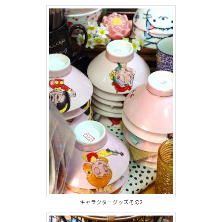
キャラクターグッズその2