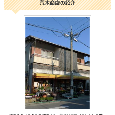
荒木商店の紹介