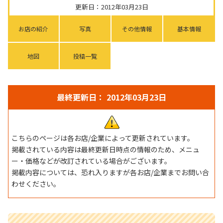
更新日：2012年03月23日
お店の紹介
写真
その他情報
基本情報
地図
投稿一覧
最終更新日： 2012年03月23日
こちらのページは各お店/企業によって更新されています。
掲載されている内容は最終更新日時点の情報のため、メニュ
ー・価格などが改訂されている場合がございます。
掲載内容については、恐れ入りますが各お店/企業までお問い合
わせください。