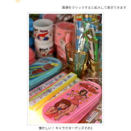
画像をクリックすると拡大して表示できます
懐かしい！ キャラクターグッズその1