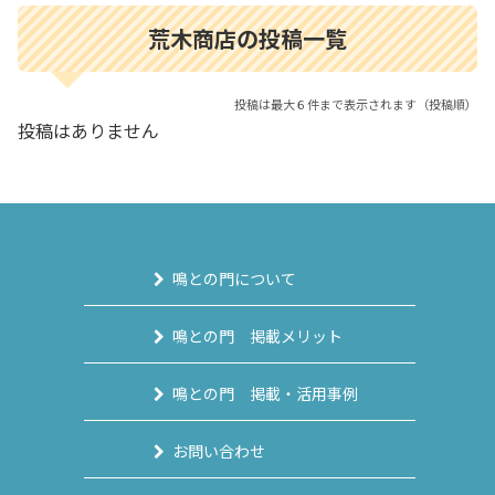
荒木商店の投稿一覧
投稿は最大６件まで表示されます（投稿順）
投稿はありません
鳴との門について
鳴との門 掲載メリット
鳴との門 掲載・活用事例
お問い合わせ