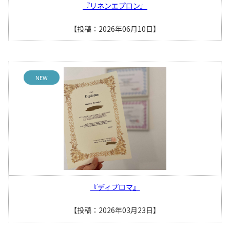
『リネンエプロン』
【投稿：2026年06月10日】
NEW
『ディプロマ』
【投稿：2026年03月23日】