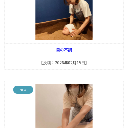
目の不調
【投稿：2026年02月15日】
NEW