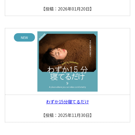
【投稿：2026年01月20日】
NEW
わずか15分寝てるだけ
【投稿：2025年11月30日】