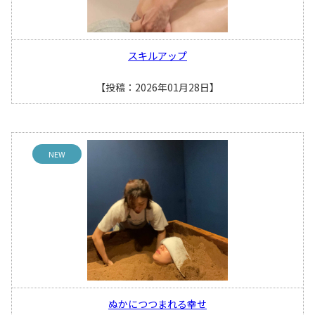
スキルアップ
【投稿：2026年01月28日】
NEW
ぬかにつつまれる幸せ