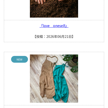
『love oneself』
【投稿：2026年06月21日】
NEW