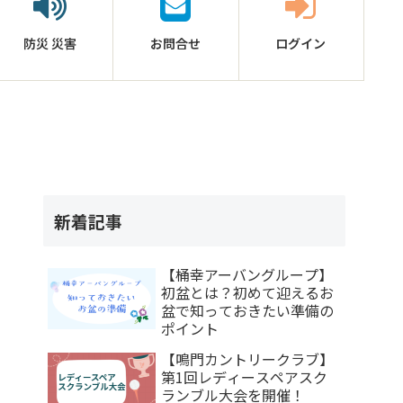
防災
災害
お問合せ
ログイン
新着記事
【桶幸アーバングループ】
初盆とは？初めて迎えるお
盆で知っておきたい準備の
ポイント
【鳴門カントリークラブ】
第1回レディースペアスク
ランブル大会を開催！