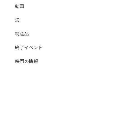
動画
海
特産品
終了イベント
鳴門の情報