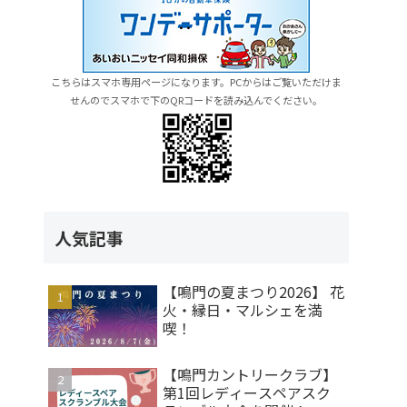
こちらはスマホ専用ページになります。PCからはご覧いただけま
せんのでスマホで下のQRコードを読み込んでください。
人気記事
【鳴門の夏まつり2026】 花
火・縁日・マルシェを満
喫！
【鳴門カントリークラブ】
第1回レディースペアスク