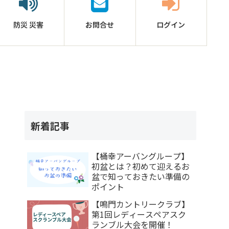
防災
災害
お問合せ
ログイン
新着記事
【桶幸アーバングループ】
初盆とは？初めて迎えるお
盆で知っておきたい準備の
ポイント
【鳴門カントリークラブ】
第1回レディースペアスク
ランブル大会を開催！