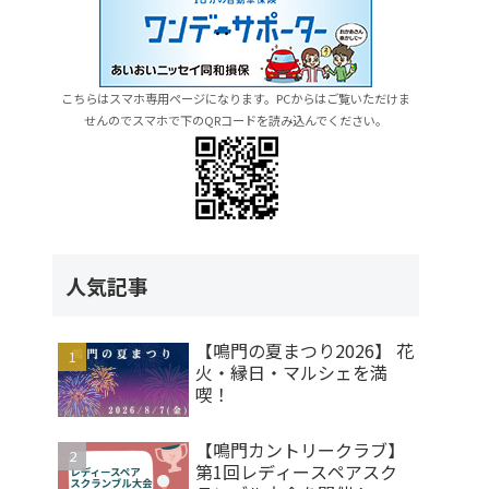
こちらはスマホ専用ページになります。PCからはご覧いただけま
せんのでスマホで下のQRコードを読み込んでください。
人気記事
【鳴門の夏まつり2026】 花
火・縁日・マルシェを満
喫！
【鳴門カントリークラブ】
第1回レディースペアスク