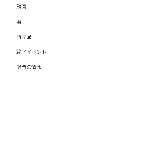
動画
海
特産品
終了イベント
鳴門の情報