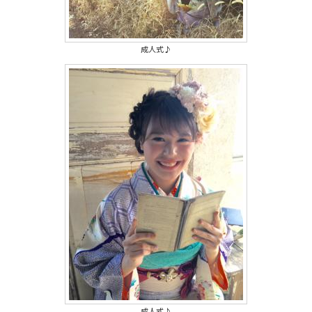
成人式♪
成人式♪