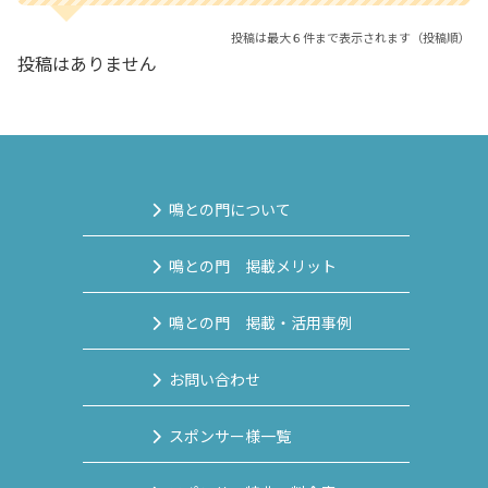
投稿は最大６件まで表示されます（投稿順）
投稿はありません
鳴との門について
鳴との門 掲載メリット
鳴との門 掲載・活用事例
お問い合わせ
スポンサー様一覧