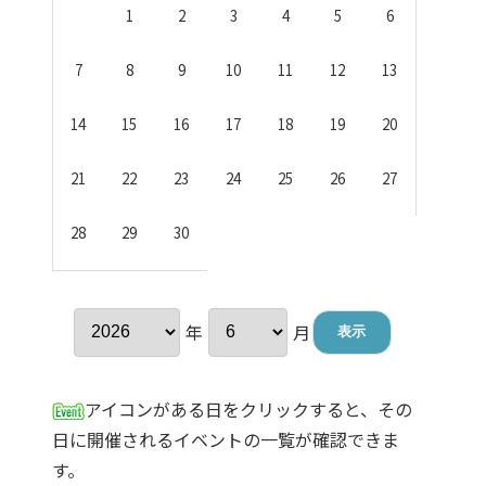
1
2
3
4
5
6
7
8
9
10
11
12
13
14
15
16
17
18
19
20
21
22
23
24
25
26
27
28
29
30
年
月
アイコンがある日をクリックすると、その
日に開催されるイベントの一覧が確認できま
す。