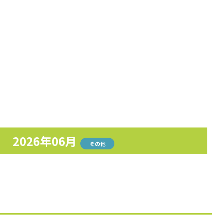
ス
2026年06月
その他