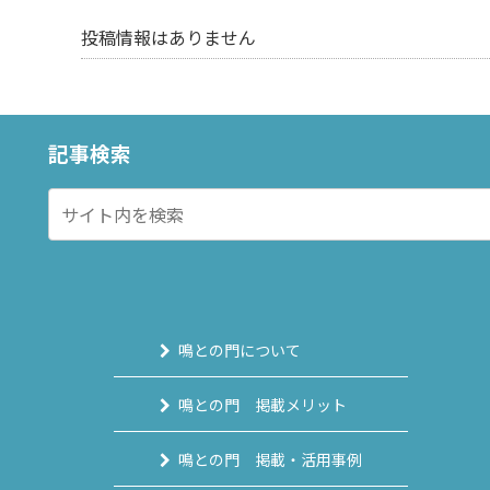
投稿情報はありません
記事検索
鳴との門について
鳴との門 掲載メリット
鳴との門 掲載・活用事例