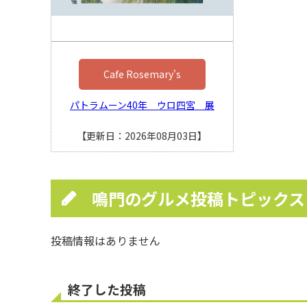
Cafe Rosemary's
パトラムーン40年 ウロ四宮 展
【更新日：2026年08月03日】
鳴門のグルメ投稿トピック
投稿情報はありません
終了した投稿