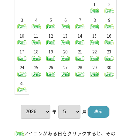
1
2
3
4
5
6
7
8
9
10
11
12
13
14
15
16
17
18
19
20
21
22
23
24
25
26
27
28
29
30
31
年
月
アイコンがある日をクリックすると、その