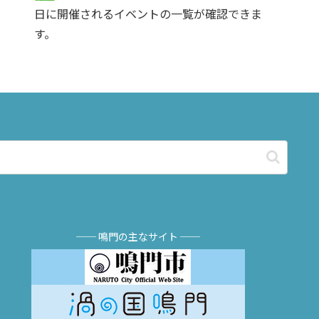
日に開催されるイベントの一覧が確認できま
す。
── 鳴門の主なサイト ──