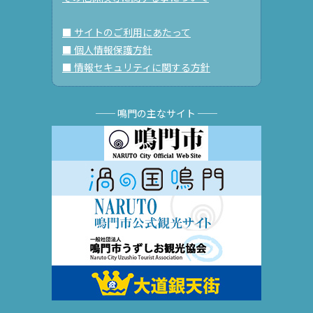
■ サイトのご利用にあたって
■ 個人情報保護方針
■ 情報セキュリティに関する方針
── 鳴門の主なサイト ──