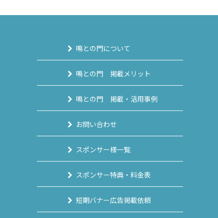
鳴との門について
鳴との門 掲載メリット
鳴との門 掲載・活用事例
お問い合わせ
スポンサー様一覧
スポンサー特典・料金表
短期バナー広告掲載依頼