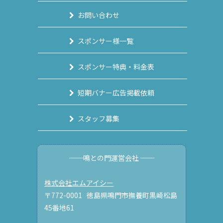
お問い合わせ
スポンサー様一覧
スポンサー特典・料金表
短期バナー広告掲載依頼
スタッフ募集
──鳴との門運営会社 ──
株式会社エムアイシー
〒772-0001 徳島県鳴門市撫養町黒崎松島
45番地61