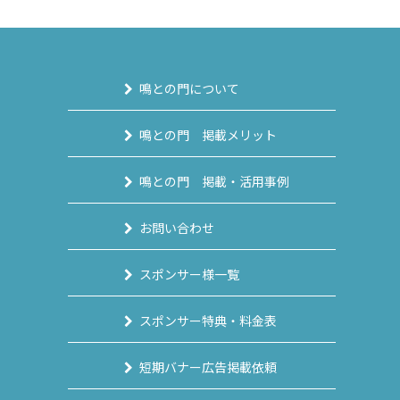
鳴との門について
鳴との門 掲載メリット
鳴との門 掲載・活用事例
お問い合わせ
スポンサー様一覧
スポンサー特典・料金表
短期バナー広告掲載依頼