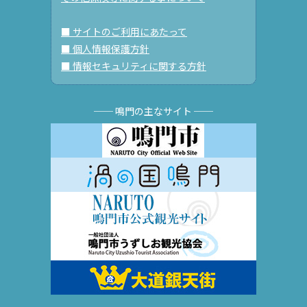
■ サイトのご利用にあたって
■ 個人情報保護方針
■ 情報セキュリティに関する方針
── 鳴門の主なサイト ──