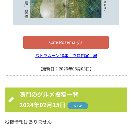
Cafe Rosemary's
パトラムーン40年 ウロ四宮 展
【更新日：2026年08月03日】
鳴門のグルメ投稿一覧
2024年02月15日
NEW
投稿情報はありません