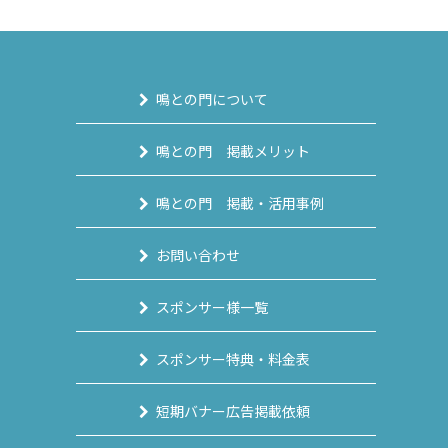
鳴との門について
鳴との門 掲載メリット
鳴との門 掲載・活用事例
お問い合わせ
スポンサー様一覧
スポンサー特典・料金表
短期バナー広告掲載依頼