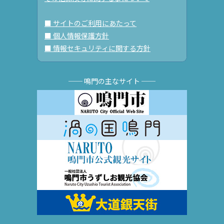
■ サイトのご利用にあたって
■ 個人情報保護方針
■ 情報セキュリティに関する方針
── 鳴門の主なサイト ──