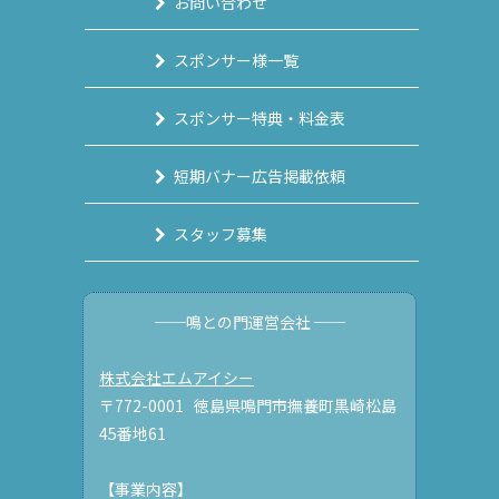
お問い合わせ
スポンサー様一覧
スポンサー特典・料金表
短期バナー広告掲載依頼
スタッフ募集
──鳴との門運営会社 ──
株式会社エムアイシー
〒772-0001 徳島県鳴門市撫養町黒崎松島
45番地61
【事業内容】