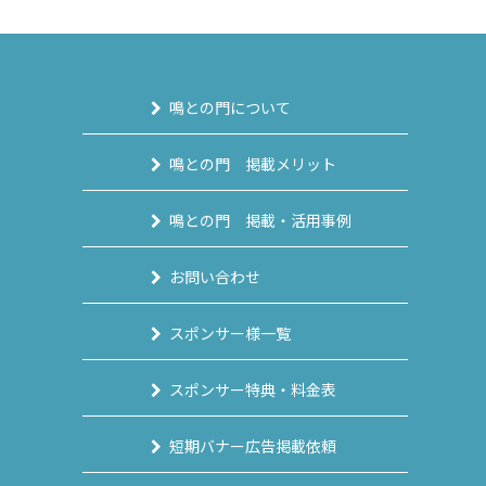
鳴との門について
鳴との門 掲載メリット
鳴との門 掲載・活用事例
お問い合わせ
スポンサー様一覧
スポンサー特典・料金表
短期バナー広告掲載依頼