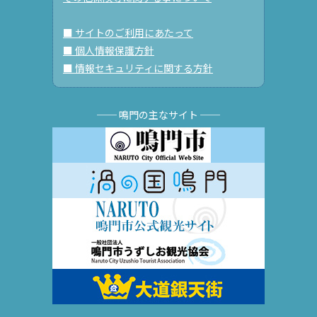
■ サイトのご利用にあたって
■ 個人情報保護方針
■ 情報セキュリティに関する方針
── 鳴門の主なサイト ──