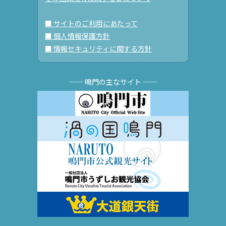
■ サイトのご利用にあたって
■ 個人情報保護方針
■ 情報セキュリティに関する方針
── 鳴門の主なサイト ──