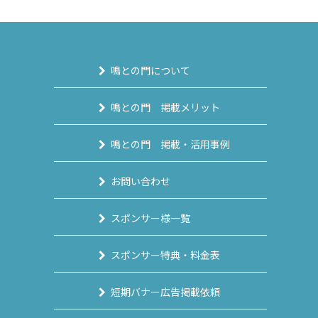
鳴との門について
鳴との門 掲載メリット
鳴との門 掲載・活用事例
お問い合わせ
スポンサー様一覧
スポンサー特典・料金表
短期バナー広告掲載依頼