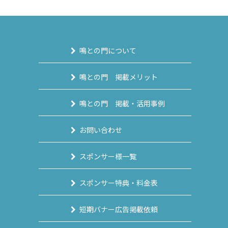
鳴との門について
鳴との門 掲載メリット
鳴との門 掲載・活用事例
お問い合わせ
スポンサー様一覧
スポンサー特典・料金表
短期バナー広告掲載依頼