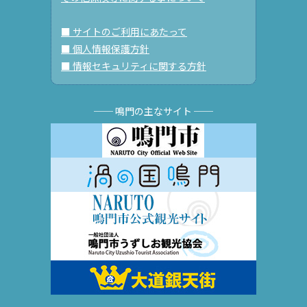
■ サイトのご利用にあたって
■ 個人情報保護方針
■ 情報セキュリティに関する方針
── 鳴門の主なサイト ──