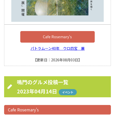
Cafe Rosemary's
パトラムーン40年 ウロ四宮 展
【更新日：2026年08月03日】
鳴門のグルメ投稿一覧
2023年04月14日
イベント
Cafe Rosemary's