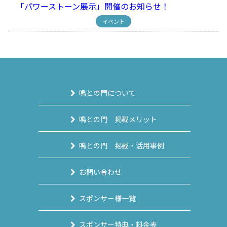
「パワーストーン展示」開催のお知らせ！
イベント
鳴との門について
鳴との門 掲載メリット
鳴との門 掲載・活用事例
お問い合わせ
スポンサー様一覧
スポンサー特典・料金表