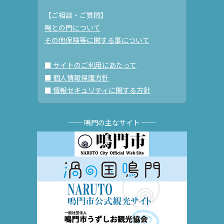
【ご相談・ご質問】
鳴との門について
その他保険等に関する事について
■ サイトのご利用にあたって
■ 個人情報保護方針
■ 情報セキュリティに関する方針
── 鳴門の主なサイト ──