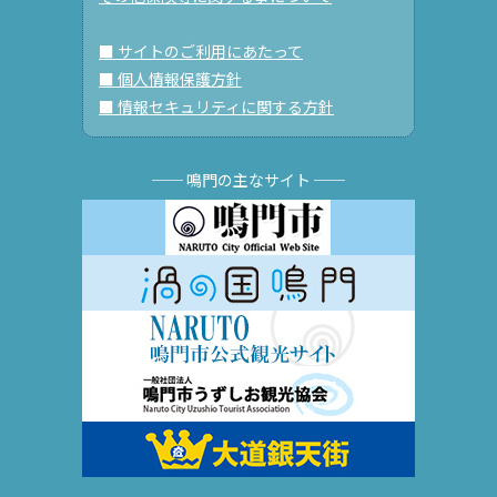
■ サイトのご利用にあたって
■ 個人情報保護方針
■ 情報セキュリティに関する方針
── 鳴門の主なサイト ──