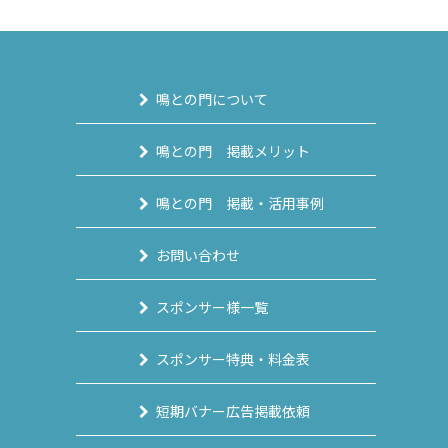
鳴との門について
鳴との門 掲載メリット
鳴との門 掲載・活用事例
お問い合わせ
スポンサー様一覧
スポンサー特典・料金表
短期バナー広告掲載依頼