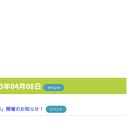
23年04月08日
イベント
」開催のお知らせ！
イベント