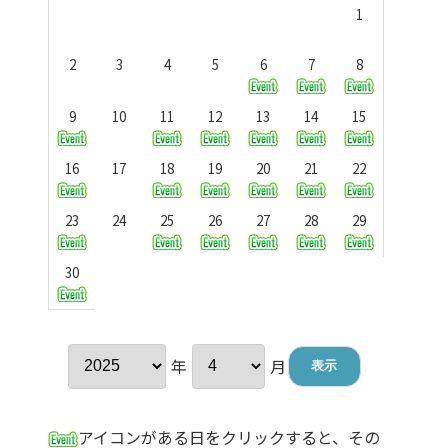
1
2
3
4
5
6
7
8
9
10
11
12
13
14
15
16
17
18
19
20
21
22
23
24
25
26
27
28
29
30
年
月
アイコンがある日をクリックすると、その