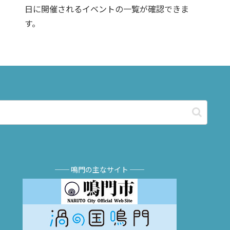
日に開催されるイベントの一覧が確認できま
す。
── 鳴門の主なサイト ──