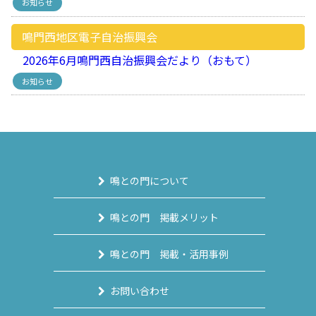
お知らせ
鳴門西地区電子自治振興会
2026年6月鳴門西自治振興会だより（おもて）
お知らせ
鳴との門について
鳴との門 掲載メリット
鳴との門 掲載・活用事例
お問い合わせ