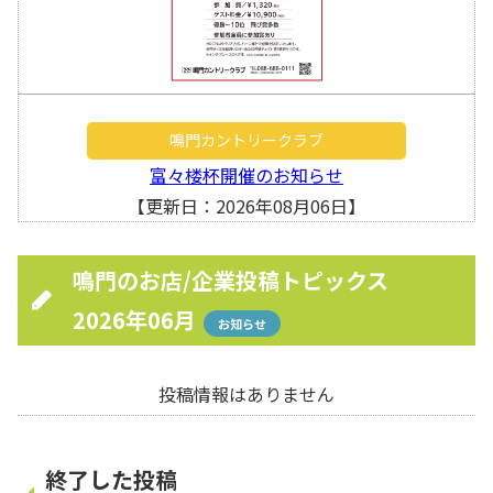
鳴門カントリークラブ
富々楼杯開催のお知らせ
【更新日：2026年08月06日】
鳴門のお店/企業投稿トピックス
2026年06月
お知らせ
投稿情報はありません
終了した投稿