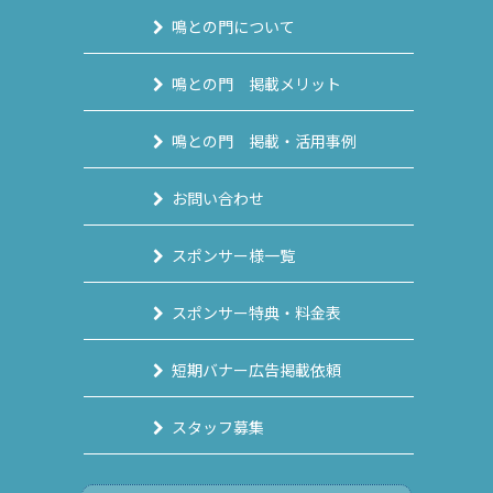
鳴との門について
鳴との門 掲載メリット
鳴との門 掲載・活用事例
お問い合わせ
スポンサー様一覧
スポンサー特典・料金表
短期バナー広告掲載依頼
スタッフ募集