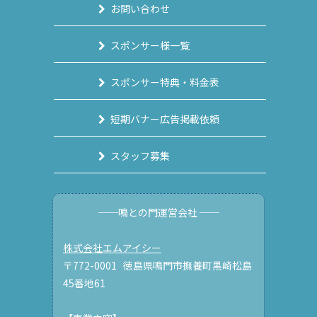
お問い合わせ
スポンサー様一覧
スポンサー特典・料金表
短期バナー広告掲載依頼
スタッフ募集
──鳴との門運営会社 ──
株式会社エムアイシー
〒772-0001 徳島県鳴門市撫養町黒崎松島
45番地61