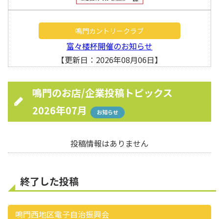
鳴門カントリークラブ
富々楼杯開催のお知らせ
【更新日：2026年08月06日】
鳴門のお店/企業投稿トピックス
2026年07月
お知らせ
投稿情報はありません
終了した投稿
鳴門西地区電子自治振興会