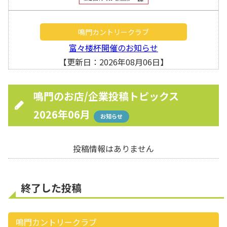
鳴門カントリークラブ
富々楼杯開催のお知らせ
【更新日：2026年08月06日】
鳴門のお店/企業投稿トピックス
2026年06月
お知らせ
投稿情報はありません
終了した投稿
鳴門カントリークラブ