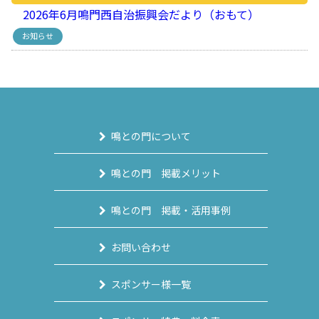
2026年6月鳴門西自治振興会だより（おもて）
お知らせ
鳴との門について
鳴との門 掲載メリット
鳴との門 掲載・活用事例
お問い合わせ
スポンサー様一覧