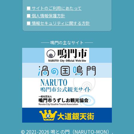
■ サイトのご利用にあたって
■ 個人情報保護方針
■ 情報セキュリティに関する方針
── 鳴門の主なサイト ──
© 2021-2026 鳴との門（NARUTO-MON）.