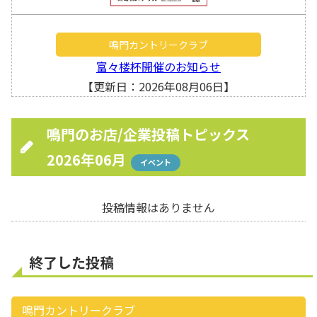
鳴門カントリークラブ
富々楼杯開催のお知らせ
【更新日：2026年08月06日】
鳴門のお店/企業投稿トピックス
2026年06月
イベント
投稿情報はありません
終了した投稿
鳴門カントリークラブ