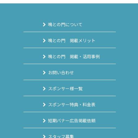
鳴との門について
鳴との門 掲載メリット
鳴との門 掲載・活用事例
お問い合わせ
スポンサー様一覧
スポンサー特典・料金表
短期バナー広告掲載依頼
スタッフ募集