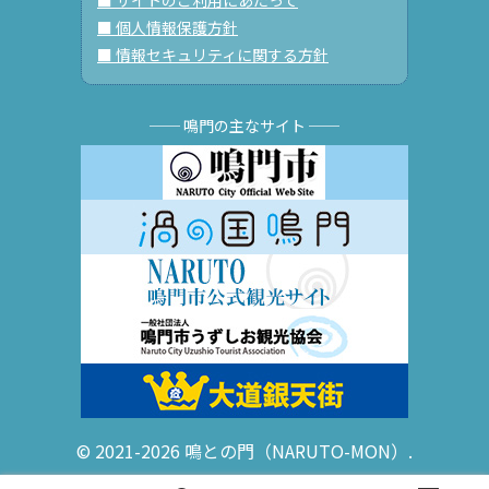
■ サイトのご利用にあたって
■ 個人情報保護方針
■ 情報セキュリティに関する方針
── 鳴門の主なサイト ──
© 2021-2026 鳴との門（NARUTO-MON）.