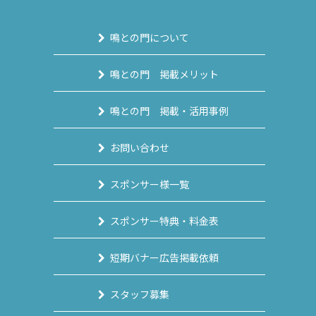
鳴との門について
鳴との門 掲載メリット
鳴との門 掲載・活用事例
お問い合わせ
スポンサー様一覧
スポンサー特典・料金表
短期バナー広告掲載依頼
スタッフ募集