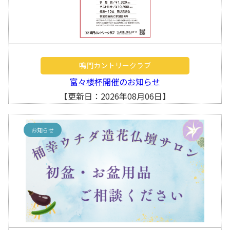
鳴門カントリークラブ
富々楼杯開催のお知らせ
【更新日：2026年08月06日】
お知らせ