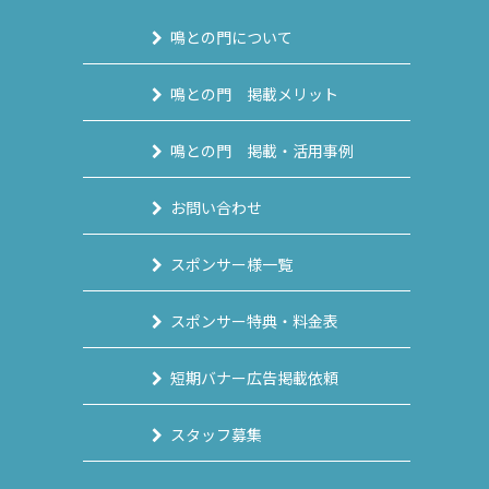
鳴との門について
鳴との門 掲載メリット
鳴との門 掲載・活用事例
お問い合わせ
スポンサー様一覧
スポンサー特典・料金表
短期バナー広告掲載依頼
スタッフ募集