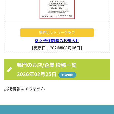
鳴門カントリークラブ
富々楼杯開催のお知らせ
【更新日：2026年08月06日】
鳴門のお店/企業 投稿一覧
2026年02月25日
お得情報
投稿情報はありません