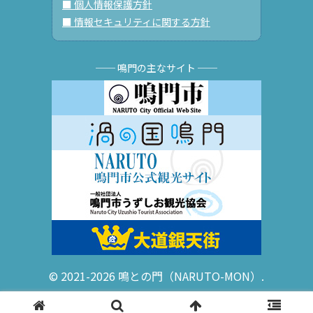
■ 個人情報保護方針
■ 情報セキュリティに関する方針
── 鳴門の主なサイト ──
© 2021-2026 鳴との門（NARUTO-MON）.