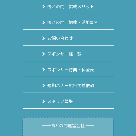
鳴との門 掲載メリット
鳴との門 掲載・活用事例
お問い合わせ
スポンサー様一覧
スポンサー特典・料金表
短期バナー広告掲載依頼
スタッフ募集
──鳴との門運営会社 ──