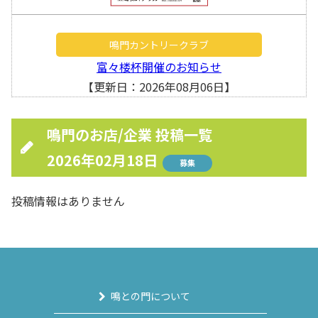
鳴門カントリークラブ
富々楼杯開催のお知らせ
【更新日：2026年08月06日】
鳴門のお店/企業 投稿一覧
2026年02月18日
募集
投稿情報はありません
鳴との門について