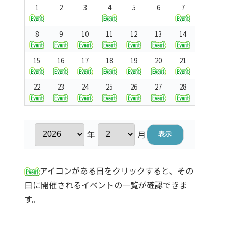
1
2
3
4
5
6
7
8
9
10
11
12
13
14
15
16
17
18
19
20
21
22
23
24
25
26
27
28
年
月
アイコンがある日をクリックすると、その
日に開催されるイベントの一覧が確認できま
す。