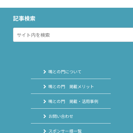
記事検索
鳴との門について
鳴との門 掲載メリット
鳴との門 掲載・活用事例
お問い合わせ
スポンサー様一覧