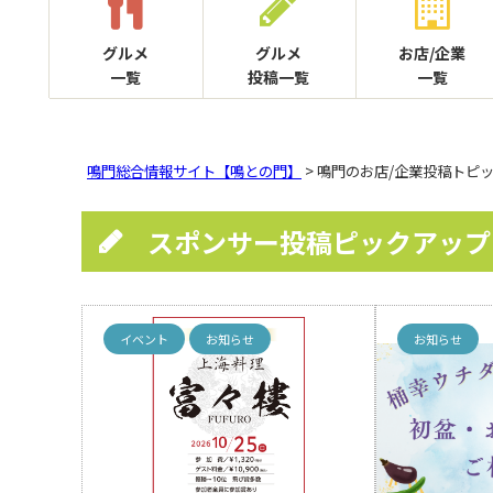
グルメ
グルメ
お店/企業
一覧
投稿一覧
一覧
鳴門総合情報サイト【鳴との門】
> 鳴門のお店/企業投稿トピ
スポンサー投稿ピックアップ
イベント
お知らせ
お知らせ