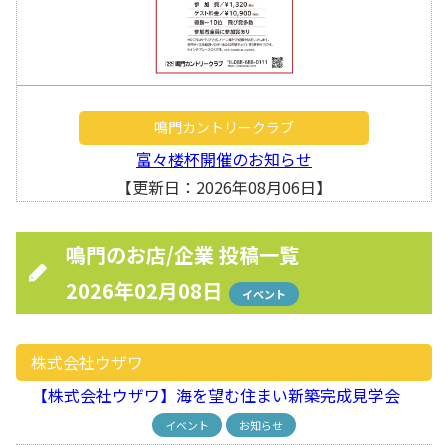
鳴門カントリークラブ
富々楼杯開催のお知らせ
【更新日：2026年08月06日】
鳴門のお店/企業 投稿一覧
2026年02月08日
イベント
株式会社ウザワ
【株式会社ウザワ】海を望む住まい新築完成見学会
イベント
お知らせ