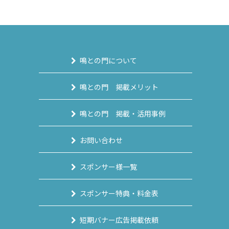
鳴との門について
鳴との門 掲載メリット
鳴との門 掲載・活用事例
お問い合わせ
スポンサー様一覧
スポンサー特典・料金表
短期バナー広告掲載依頼