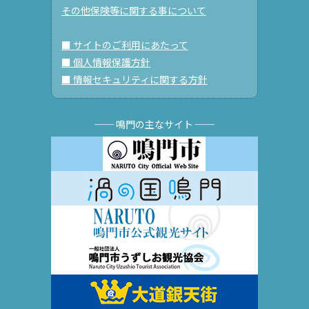
その他保険等に関する事について
■ サイトのご利用にあたって
■ 個人情報保護方針
■ 情報セキュリティに関する方針
── 鳴門の主なサイト ──