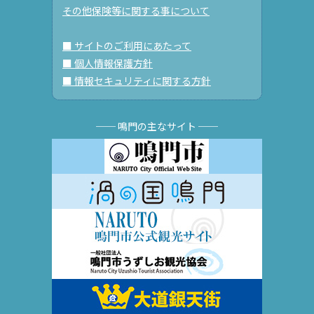
その他保険等に関する事について
■ サイトのご利用にあたって
■ 個人情報保護方針
■ 情報セキュリティに関する方針
── 鳴門の主なサイト ──