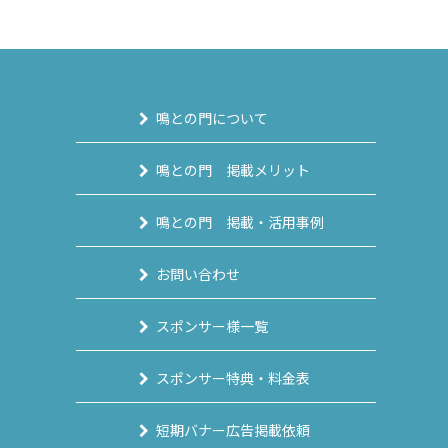
鳴との門について
鳴との門 掲載メリット
鳴との門 掲載・活用事例
お問い合わせ
スポンサー様一覧
スポンサー特典・料金表
短期バナー広告掲載依頼