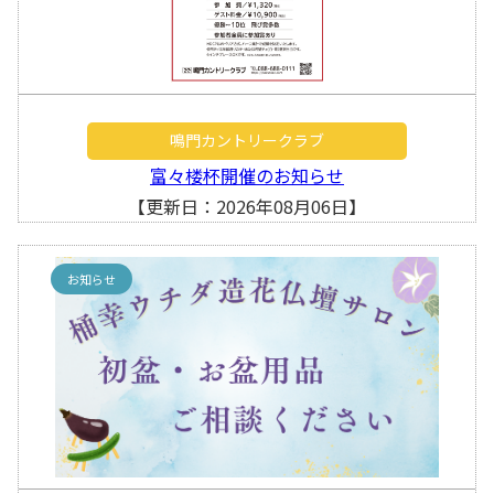
鳴門カントリークラブ
富々楼杯開催のお知らせ
【更新日：2026年08月06日】
お知らせ