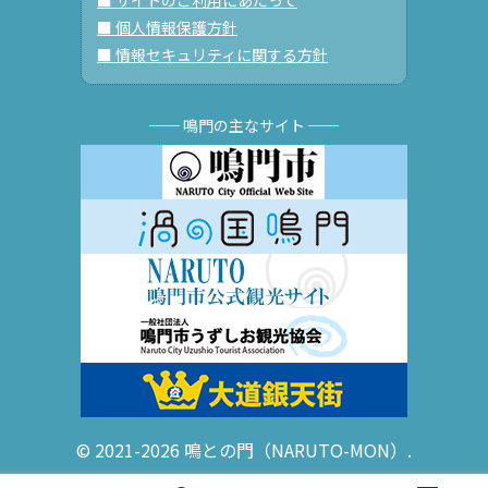
■ サイトのご利用にあたって
■ 個人情報保護方針
■ 情報セキュリティに関する方針
── 鳴門の主なサイト ──
© 2021-2026 鳴との門（NARUTO-MON）.