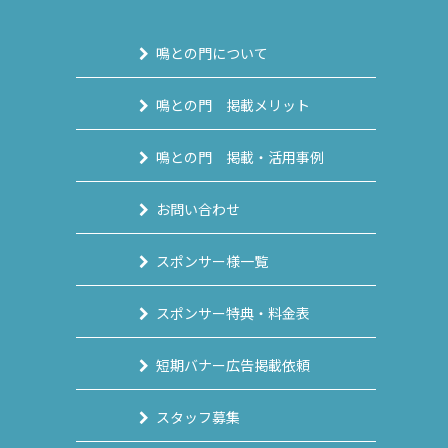
鳴との門について
鳴との門 掲載メリット
鳴との門 掲載・活用事例
お問い合わせ
スポンサー様一覧
スポンサー特典・料金表
短期バナー広告掲載依頼
スタッフ募集