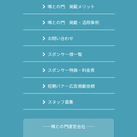
鳴との門 掲載メリット
鳴との門 掲載・活用事例
お問い合わせ
スポンサー様一覧
スポンサー特典・料金表
短期バナー広告掲載依頼
スタッフ募集
──鳴との門運営会社 ──