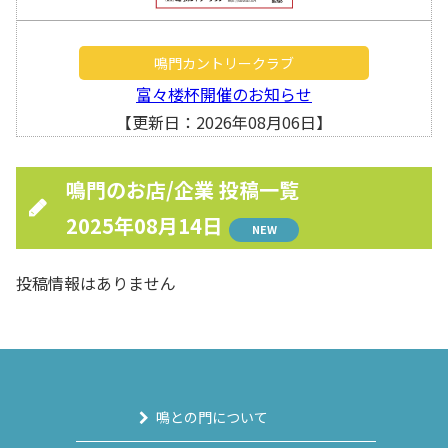
鳴門カントリークラブ
富々楼杯開催のお知らせ
【更新日：2026年08月06日】
鳴門のお店/企業 投稿一覧
2025年08月14日
NEW
投稿情報はありません
鳴との門について