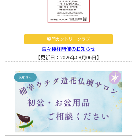
鳴門カントリークラブ
富々楼杯開催のお知らせ
【更新日：2026年08月06日】
お知らせ