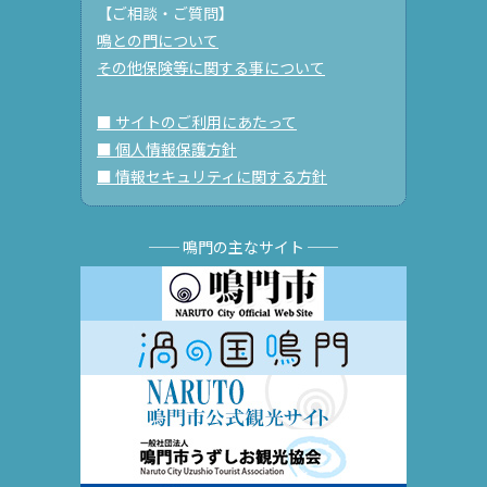
【ご相談・ご質問】
鳴との門について
その他保険等に関する事について
■ サイトのご利用にあたって
■ 個人情報保護方針
■ 情報セキュリティに関する方針
── 鳴門の主なサイト ──