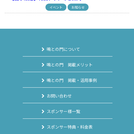
イベント
お知らせ
鳴との門について
鳴との門 掲載メリット
鳴との門 掲載・活用事例
お問い合わせ
スポンサー様一覧
スポンサー特典・料金表