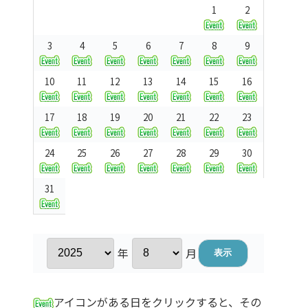
1
2
3
4
5
6
7
8
9
10
11
12
13
14
15
16
17
18
19
20
21
22
23
24
25
26
27
28
29
30
31
年
月
アイコンがある日をクリックすると、その