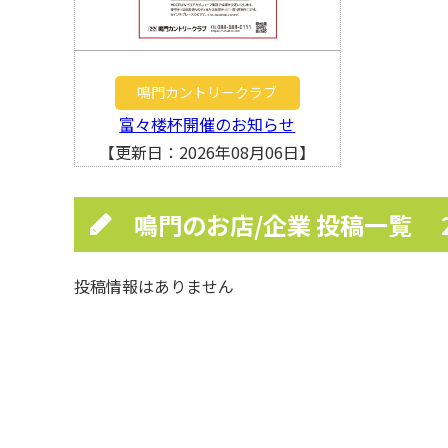
鳴門カントリークラブ
富々楼杯開催のお知らせ
【更新日：2026年08月06日】
鳴門のお店/企業 投稿一覧
投稿情報はありません