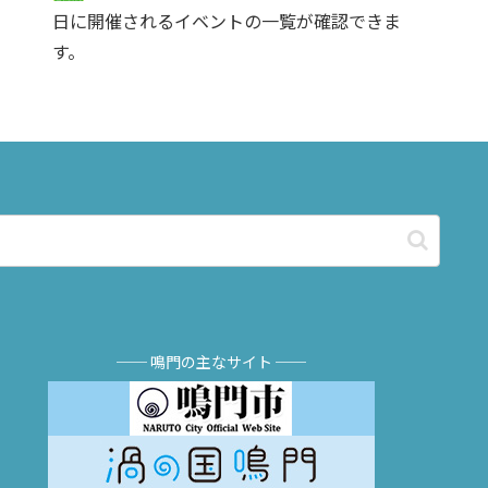
日に開催されるイベントの一覧が確認できま
す。
── 鳴門の主なサイト ──