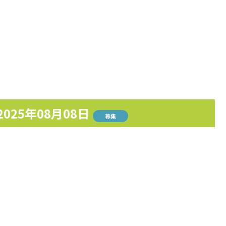
2025年08月08日
募集