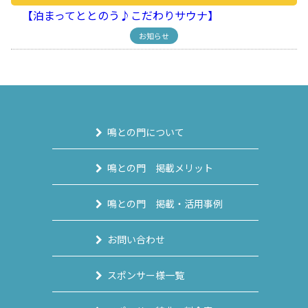
【泊まってととのう♪こだわりサウナ】
お知らせ
鳴との門について
鳴との門 掲載メリット
鳴との門 掲載・活用事例
お問い合わせ
スポンサー様一覧