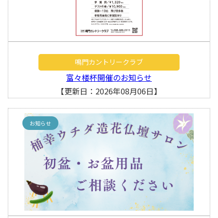
鳴門カントリークラブ
富々楼杯開催のお知らせ
【更新日：2026年08月06日】
お知らせ