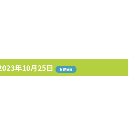
2023年10月25日
お得情報