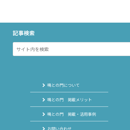
記事検索
鳴との門について
鳴との門 掲載メリット
鳴との門 掲載・活用事例
お問い合わせ