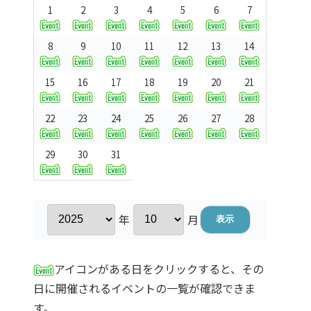
1
2
3
4
5
6
7
8
9
10
11
12
13
14
15
16
17
18
19
20
21
22
23
24
25
26
27
28
29
30
31
年
月
アイコンがある日をクリックすると、その
日に開催されるイベントの一覧が確認できま
す。