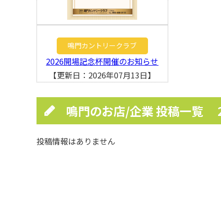
鳴門カントリークラブ
2026開場記念杯開催のお知らせ
【更新日：2026年07月13日】
鳴門のお店/企業 投稿一覧
投稿情報はありません