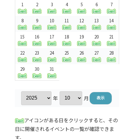
1
2
3
4
5
6
7
8
9
10
11
12
13
14
15
16
17
18
19
20
21
22
23
24
25
26
27
28
29
30
31
年
月
アイコンがある日をクリックすると、その
日に開催されるイベントの一覧が確認できま
す。