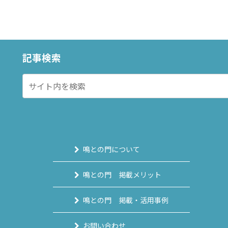
記事検索
鳴との門について
鳴との門 掲載メリット
鳴との門 掲載・活用事例
お問い合わせ