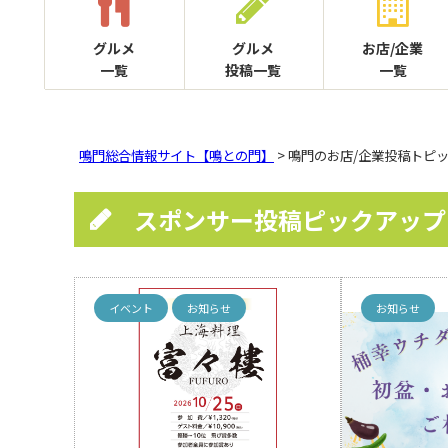
グルメ
グルメ
お店/企業
一覧
投稿一覧
一覧
鳴門総合情報サイト【鳴との門】
> 鳴門のお店/企業投稿トピ
スポンサー投稿ピックアップ
イベント
お知らせ
お知らせ