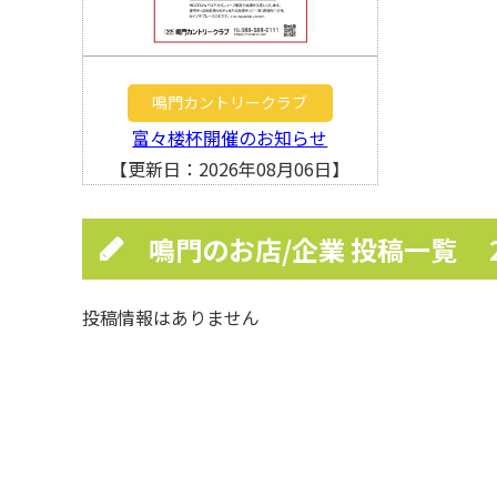
鳴門カントリークラブ
富々楼杯開催のお知らせ
【更新日：2026年08月06日】
鳴門のお店/企業 投稿一覧
投稿情報はありません