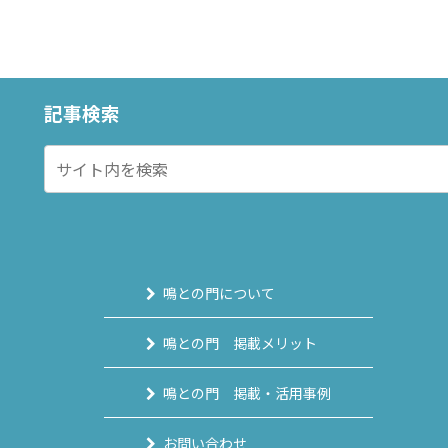
記事検索
鳴との門について
鳴との門 掲載メリット
鳴との門 掲載・活用事例
お問い合わせ