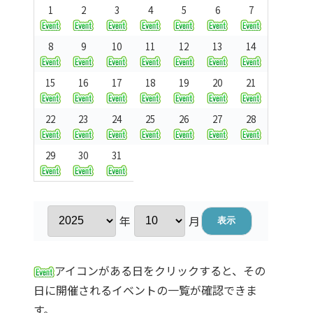
1
2
3
4
5
6
7
8
9
10
11
12
13
14
15
16
17
18
19
20
21
22
23
24
25
26
27
28
29
30
31
年
月
アイコンがある日をクリックすると、その
日に開催されるイベントの一覧が確認できま
す。