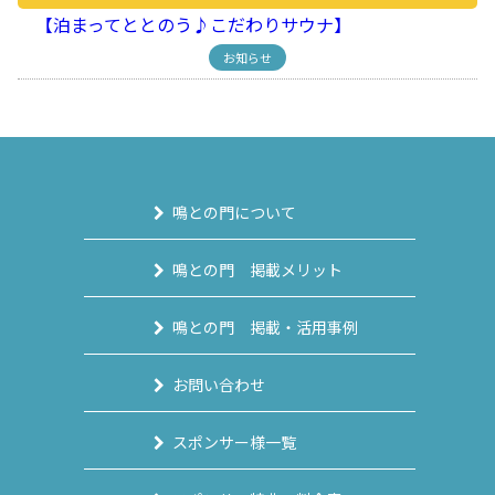
【泊まってととのう♪こだわりサウナ】
お知らせ
鳴との門について
鳴との門 掲載メリット
鳴との門 掲載・活用事例
お問い合わせ
スポンサー様一覧